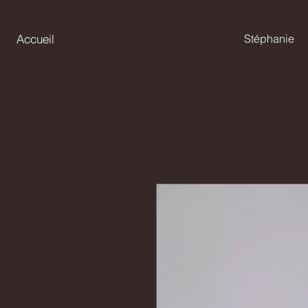
Accueil
Stéphanie