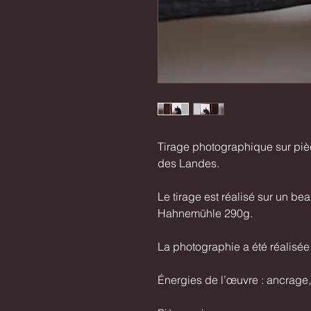
Tirage photographique sur pièc
des Landes.
Le tirage est réalisé sur un b
Hahnemühle 290g.
La photographie a été réalisée
Énergies de l’œuvre : ancrage,