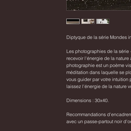
Diptyque de la série Mondes in
Les photographies de la série 
recevoir l'énergie de la nature
photographie est un poème visu
méditation dans laquelle se plo
vous guider par votre intuition
laissez l'énergie de la nature 
Dimensions : 30x40.
Recommandations d'encadreme
avec un passe-partout noir d'o