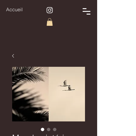
Accueil