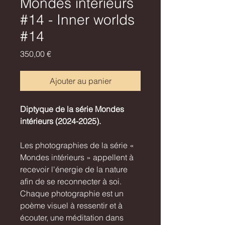
Mondes intérieurs
#14 - Inner worlds
#14
Prix
350,00 €
Ajouter au panier
Diptyque de la série Mondes
intérieurs (2024-2025).
Les photographies de la série «
Mondes intérieurs » appellent à
recevoir l'énergie de la nature
afin de se reconnecter à soi.
Chaque photographie est un
poème visuel à ressentir et à
écouter, une méditation dans