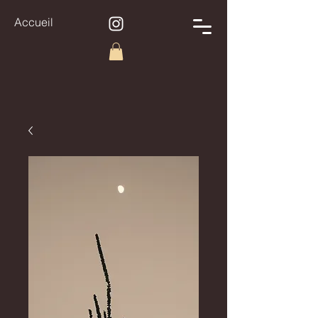
Accueil