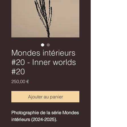
Mondes intérieurs
#20 - Inner worlds
#20
Prix
250,00 €
Ajouter au panier
Photographie de la série Mondes
intérieurs (2024-2025).