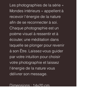
Les photographies de la série «
Mondes intérieurs » appellent à
recevoir l'énergie de la nature
afin de se reconnecter à soi.
Chaque photographie est un
poème visuel à ressentir et à
écouter, une méditation dans
laquelle se plonger pour revenir
à son Être. Laissez-vous guider
par votre intuition pour choisir
votre photographie et laissez
l'énergie de la nature vous
délivrer son message.
Dimensions : 14x20 cm.
Recommandations
d'encadrement : cadre en chêne