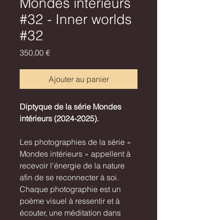
Mondes intérieurs
#32 - Inner worlds
#32
Prix
350,00 €
Ajouter au panier
Diptyque de la série Mondes
intérieurs (2024-2025).
Les photographies de la série «
Mondes intérieurs » appellent à
recevoir l'énergie de la nature
afin de se reconnecter à soi.
Chaque photographie est un
poème visuel à ressentir et à
écouter, une méditation dans