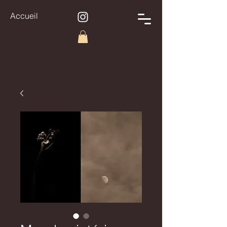
Accueil