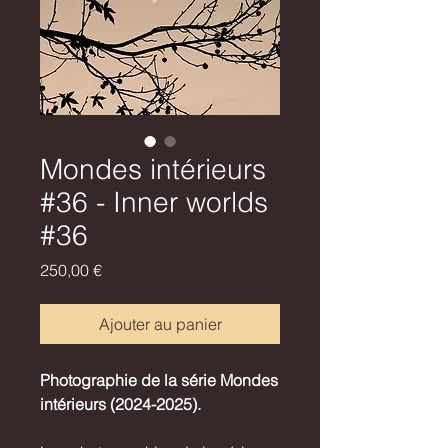
Mondes intérieurs
#36 - Inner worlds
#36
Prix
250,00 €
Ajouter au panier
Photographie de la série Mondes
intérieurs (2024-2025).