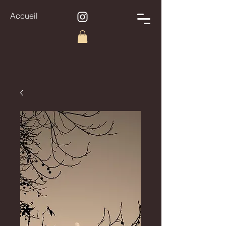
Accueil