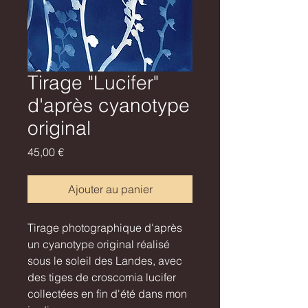
Tirage "Lucifer"
d'après cyanotype
original
Prix
45,00 €
Ajouter au panier
Tirage photographique d'après
un cyanotype original réalisé
sous le soleil des Landes, avec
des tiges de croscomia lucifer
collectées en fin d'été dans mon