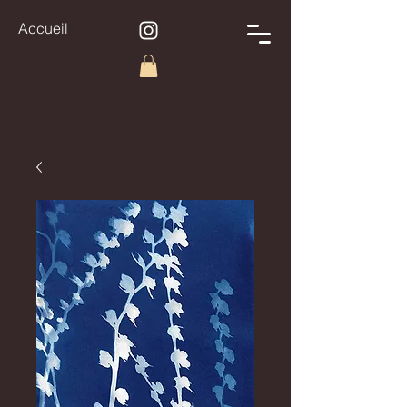
Accueil