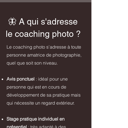
🦋 A qui s'adresse
le coaching photo ?
Le coaching photo s'adresse à toute
personne amatrice de photographie,
quel que soit son niveau.
Avis ponctuel
: idéal pour une
personne qui est en cours de
développement de sa pratique mais
qui nécessite un regard extérieur.
Stage pratique individuel en
présentiel
: très adapté à des