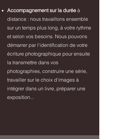
Accompagnement sur la durée
à
distance : nous travaillons ensemble
sur un temps plus long, à votre rythme
et selon vos besoins. Nous pouvons
démarrer par l'identification de votre
écriture photographique pour ensuite
la transmettre dans vos
photographies, construire une série,
travailler sur le choix d'images à
intégrer dans un livre, préparer une
exposition...