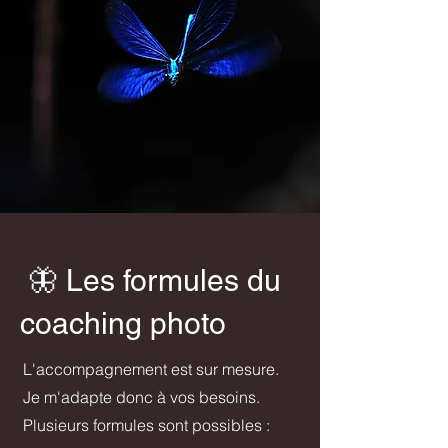
🦋 Les formules du
coaching photo
L'accompagnement est sur mesure.
Je m'adapte donc à vos besoins.
Plusieurs formules sont possibles :