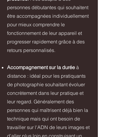
personnes débutantes qui souhaitent
être accompagnées individuellement
pour mieux comprendre le
fonctionnement de leur appareil et
progresser rapidement grâce à des
retours personnalisés.
Accompagnement sur la durée
à
distance : idéal pour les pratiquants
de photographie souhaitant évoluer
concrètement dans leur pratique et
leur regard. Généralement des
personnes qui maîtrisent déjà bien la
technique mais qui ont besoin de
travailler sur l'ADN de leurs images et
d'aller plus loin en construisant un