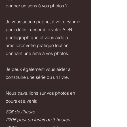
donner un sens à vos photos ?
Je vous accompagne, à votre rythme,
pour définir ensemble votre ADN
photographique et vous aide à
améliorer votre pratique tout en
donnant une âme à vos photos.
Je peux également vous aider à
construire une série ou un livre.
Nous travaillons sur vos photos en
cours et à venir.
80€ de l'heure
220€ pour un forfait de 3 heures