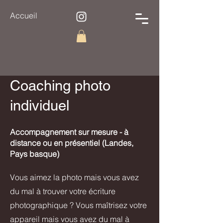
Accueil
Coaching photo
individuel
​Accompagnement sur mesure - à
distance ou en présentiel (Landes,
Pays basque)
Vous aimez la photo mais vous avez
du mal à trouver votre écriture
photographique ? Vous maîtrisez votre
appareil mais vous avez du mal à