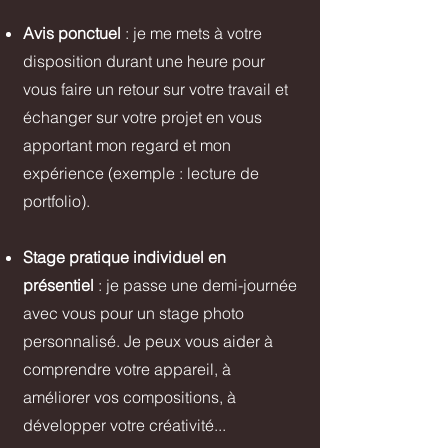
Avis ponctuel
: je me mets à votre
disposition durant une heure pour
vous faire un retour sur votre travail et
échanger sur votre projet en vous
apportant mon regard et mon
expérience (exemple : lecture de
portfolio).
Stage pratique individuel en
présentiel
: je passe une demi-journée
avec vous pour un stage photo
personnalisé. Je peux vous aider à
comprendre votre appareil, à
améliorer vos compositions, à
développer votre créativité...