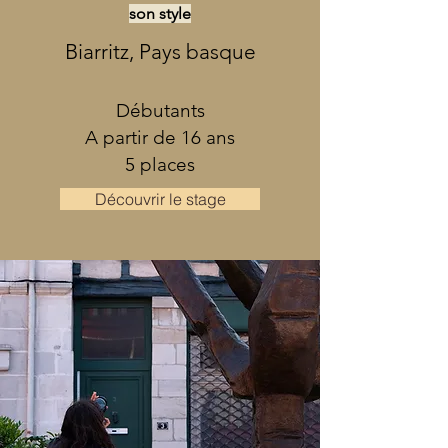
son style
Biarritz, Pays basque
Débutants
A partir de 16 ans
5 places
Découvrir le stage