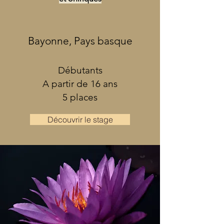
Bayonne, Pays basque
Débutants
A partir de 16 ans
5 places
Découvrir le stage