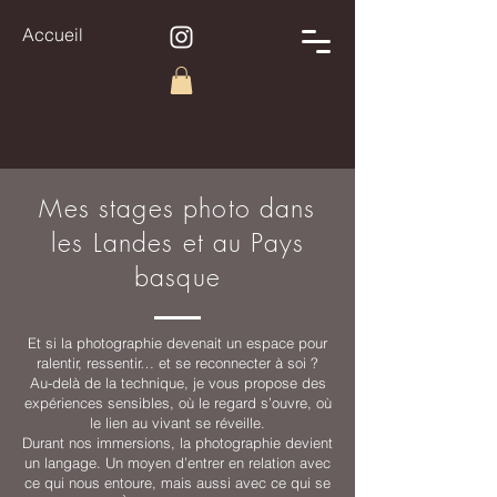
Accueil
Mes stages photo dans
les Landes et au Pays
basque
Et si la photographie devenait un espace pour
ralentir, ressentir… et se reconnecter à soi ?
Au-delà de la technique, je vous propose des
expériences sensibles, où le regard s’ouvre, où
le lien au vivant se réveille.
Durant nos immersions, la photographie devient
un langage. Un moyen d’entrer en relation avec
ce qui nous entoure, mais aussi avec ce qui se