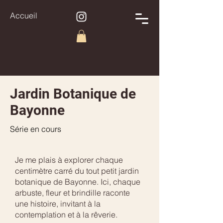
Accueil
Jardin Botanique de
Bayonne
Série en cours
Je me plais à explorer chaque
centimètre carré du tout petit jardin
botanique de Bayonne. Ici, chaque
arbuste, fleur et brindille raconte
une histoire, invitant à la
contemplation et à la rêverie.