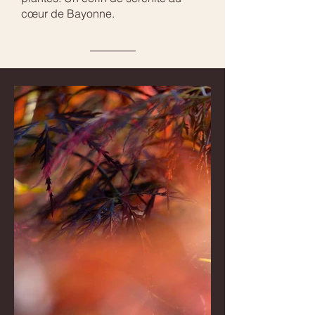
cœur de Bayonne.