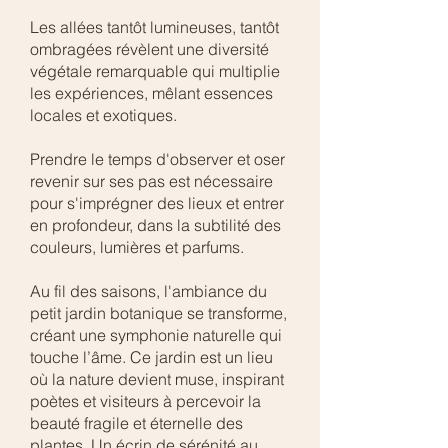
Les allées tantôt lumineuses, tantôt
ombragées révèlent une diversité
végétale remarquable qui multiplie
les expériences, mêlant essences
locales et exotiques.
Prendre le temps d'observer et oser
revenir sur ses pas est nécessaire
pour s'imprégner des lieux et entrer
en profondeur, dans la subtilité des
couleurs, lumières et parfums.
Au fil des saisons, l'ambiance du
petit jardin botanique se transforme,
créant une symphonie naturelle qui
touche l’âme. Ce jardin est un lieu
où la nature devient muse, inspirant
poètes et visiteurs à percevoir la
beauté fragile et éternelle des
plantes. Un écrin de sérénité au