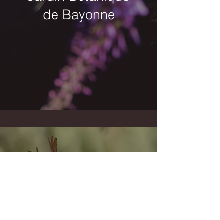
de Bayonne