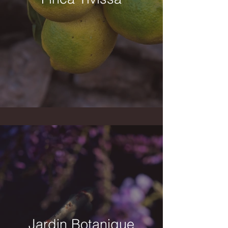
Jardin Botanique