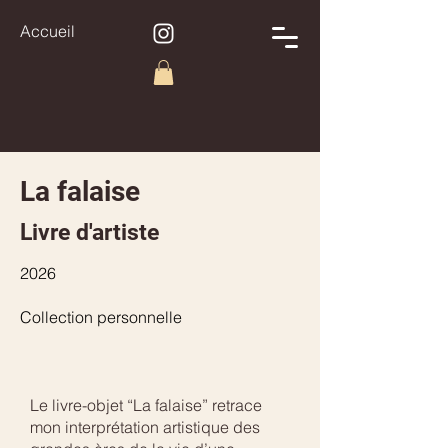
Accueil
La falaise
Livre d'artiste
2026
Collection personnelle
Le livre-objet “La falaise” retrace
mon interprétation artistique des