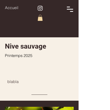
Accueil
Nive sauvage
Printemps 2025
blabla