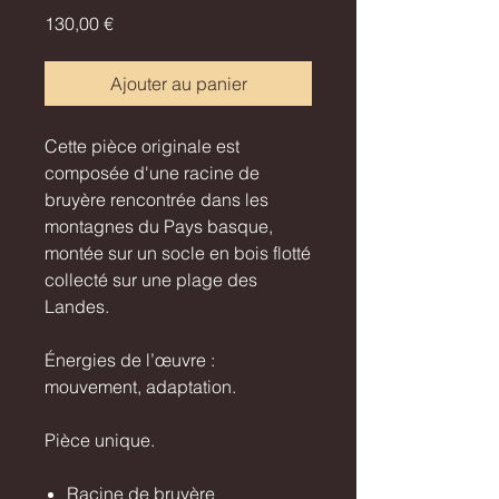
Prix
130,00 €
Ajouter au panier
Cette pièce originale est
composée d'une racine de
bruyère rencontrée dans les
montagnes du Pays basque,
montée sur un socle en bois flotté
collecté sur une plage des
Landes.
Énergies de l’œuvre :
mouvement, adaptation.
Pièce unique.
Racine de bruyère