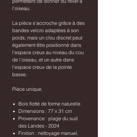
permettent de donner du relief à
l'oiseau.
La pièce s'accroche grâce à des
bandes velcro adaptées à son
poids, mais un clou discret peut
également être positionné dans
l'espace creux au niveau du cou
de l'oiseau, et un autre dans
l'espace creux de la pointe
basse.
Pièce unique.
Bois flotté de forme naturelle
Dimensions : 77 x 31 cm
Provenance : plage du sud
des Landes - 2024
Finition : nettoyage manuel,