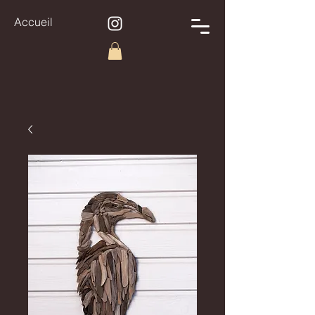
Accueil