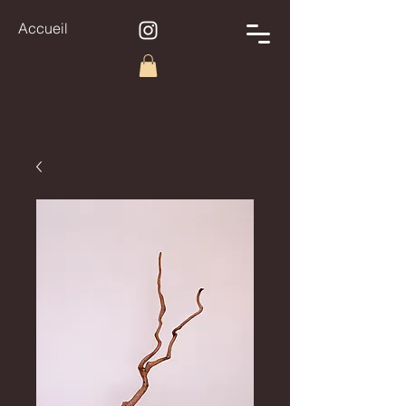
Accueil