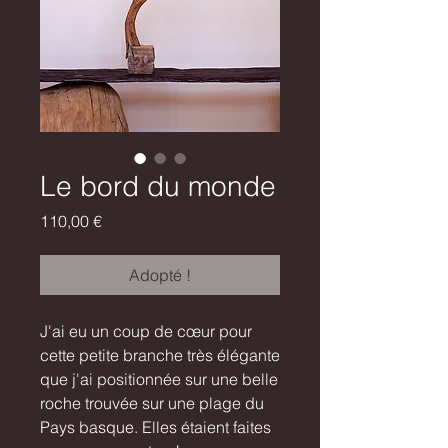
Le bord du monde
Prix
110,00 €
Adopté !
J'ai eu un coup de cœur pour
cette petite branche très élégante
que j'ai positionnée sur une belle
roche trouvée sur une plage du
Pays basque. Elles étaient faites