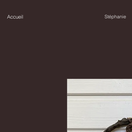
Accueil
Stéphanie