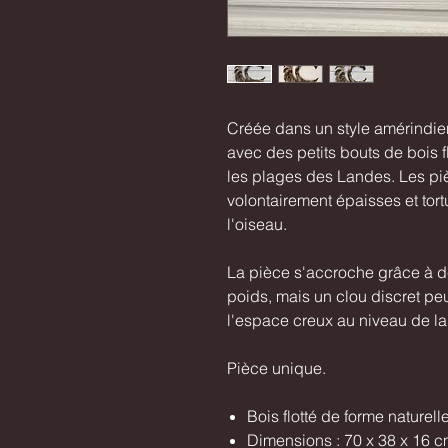
Créée dans un style amérindie
avec des petits bouts de bois f
les plages des Landes. Les pi
volontairement épaisses et tort
l'oiseau.
La pièce s'accroche grâce à 
poids, mais un clou discret pe
l'espace creux au niveau de la
Pièce unique.
Bois flotté de forme naturell
Dimensions : 70 x 38 x 16 