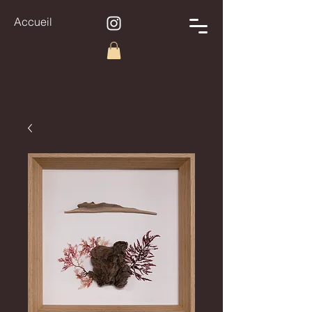
Accueil