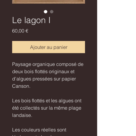
Le lagon I
Prix
60,00 €
Ajouter au panier
Paysage organique composé de
deux bois flottés originaux et
d'algues pressées sur papier
Canson.
Les bois flottés et les algues ont
été collectés sur la même plage
landaise.
Les couleurs réelles sont