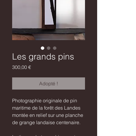
Les grands pins
Prix
300,00 €
Adopté !
Photographie originale de pin
maritime de la forêt des Landes
montée en relief sur une planche
de grange landaise centenaire.