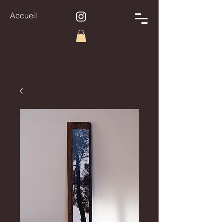
Accueil