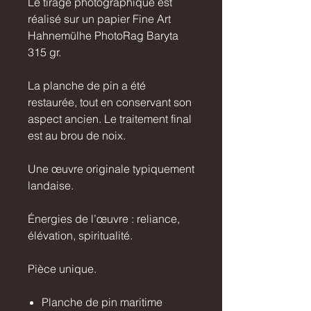
Le tirage photographique est
réalisé sur un papier Fine Art
Hahnemülhe PhotoRag Baryta
315 gr.
La planche de pin a été
restaurée, tout en conservant son
aspect ancien. Le traitement final
est au brou de noix.
Une œuvre originale typiquement
landaise.
Énergies de l’œuvre : reliance,
élévation, spiritualité.
Pièce unique.
Planche de pin maritime