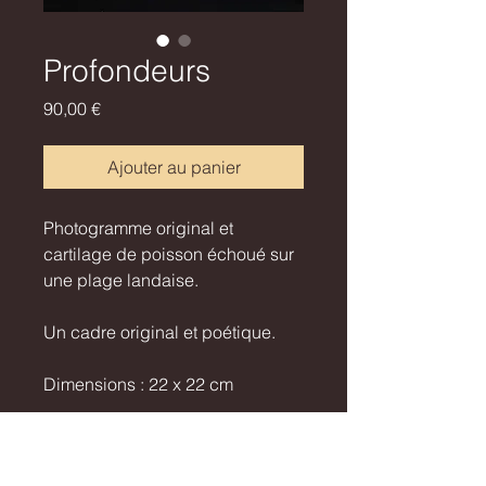
Profondeurs
Prix
90,00 €
Ajouter au panier
Photogramme original et
cartilage de poisson échoué sur
une plage landaise.
Un cadre original et poétique.
Dimensions : 22 x 22 cm
Pièce unique / Unique piece