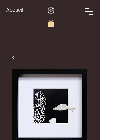
Accueil