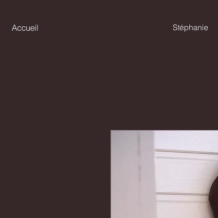
Accueil
Stéphanie