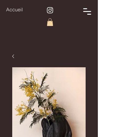
Accueil