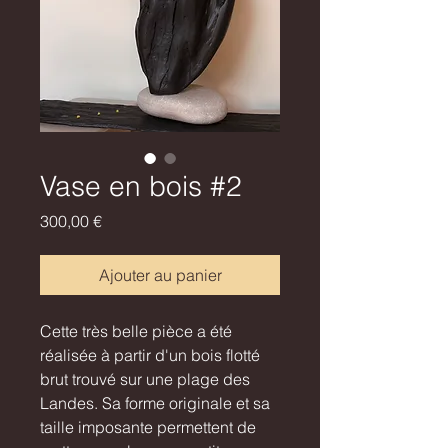
Vase en bois #2
Prix
300,00 €
Ajouter au panier
Cette très belle pièce a été
réalisée à partir d'un bois flotté
brut trouvé sur une plage des
Landes. Sa forme originale et sa
taille imposante permettent de