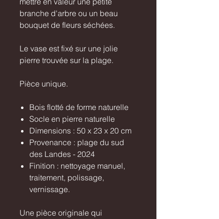
mettre en valeur une petite
branche d'arbre ou un beau
bouquet de fleurs séchées.
Le vase est fixé sur une jolie
pierre trouvée sur la plage.
Pièce unique.
Bois flotté de forme naturelle
Socle en pierre naturelle
Dimensions : 50 x 23 x 20 cm
Provenance : plage du sud
des Landes - 2024
Finition : nettoyage manuel,
traitement, polissage,
vernissage.
Une pièce originale qui