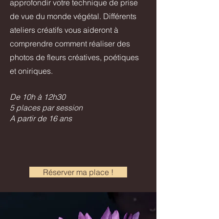
approfondir votre technique de prise
de vue du monde végétal. Différents
ateliers créatifs vous aideront à
comprendre comment réaliser des
photos de fleurs créatives, poétiques
et oniriques.
De 10h à 12h30
5 places par session
A partir de 16 ans
Réserver ma place !