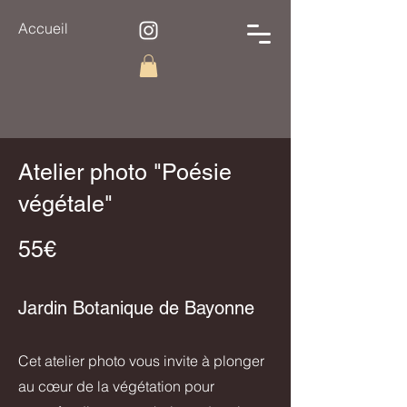
Accueil
Atelier photo "Poésie
végétale"
55€
Jardin Botanique de Bayonne
Cet atelier photo vous invite à plonger
au cœur de la végétation pour