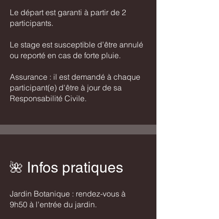
Le départ est garanti à partir de 2
participants.
Le stage est susceptible d’être annulé
ou reporté en cas de forte pluie.
Assurance : il est demandé à chaque
participant(e) d'être à jour de sa
Responsabilité Civile.
Infos pratiques
​🌺​​
Jardin Botanique : rendez-vous à
9h50 à l'entrée du jardin.