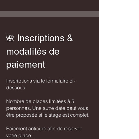
Inscriptions &
​🌺​​
modalités de
paiement
Inscriptions via le formulaire ci-
dessous.
Nombre de places limitées à 5
personnes. Une autre date peut vous
être proposée si le stage est complet.
Paiement anticipé afin de réserver
votre place :