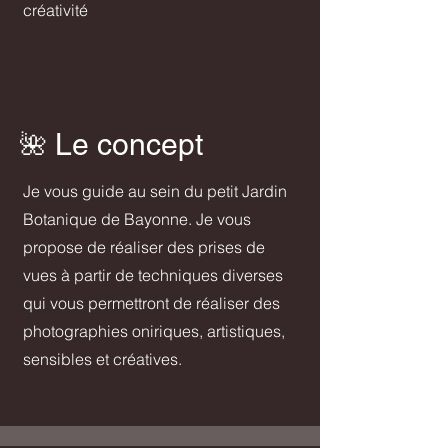
créativité
Le concept
​🌺​​​
Je vous guide au sein du petit Jardin
Botanique de Bayonne. Je vous
propose de réaliser des prises de
vues à partir de techniques diverses
qui vous permettront de réaliser des
photographies oniriques, artistiques,
sensibles et créatives.