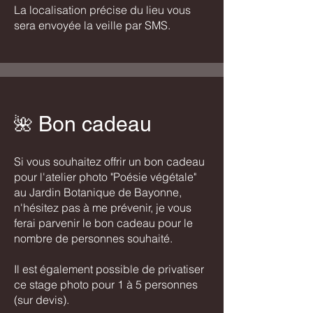
La localisation précise du lieu vous
sera envoyée la veille par SMS.
Bon cadeau
🌺
Si vous souhaitez offrir un bon cadeau
pour l'atelier photo "Poésie végétale"
au Jardin Botanique de Bayonne,
n'hésitez pas à me prévenir, je vous
ferai parvenir le bon cadeau pour le
nombre de personnes souhaité.
Il est également possible de privatiser
ce stage photo pour 1 à 5 personnes
(sur devis).