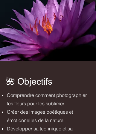
​🌺
Objectifs
Comprendre comment photographier
les fleurs pour les sublimer
Créer des images poétiques et
émotionnelles de la nature
Développer sa technique et sa