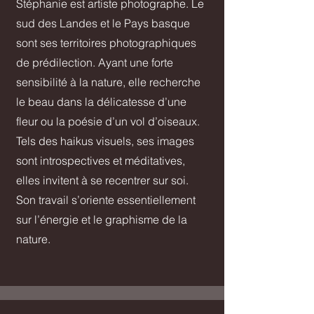
Stéphanie est artiste photographe. Le
sud des Landes et le Pays basque
sont ses territoires photographiques
de prédilection. Ayant une forte
sensibilité à la nature, elle recherche
le beau dans la délicatesse d’une
fleur ou la poésie d’un vol d’oiseaux.
Tels des haikus visuels, ses images
sont introspectives et méditatives,
elles invitent à se recentrer sur soi.
Son travail s’oriente essentiellement
sur l’énergie et le graphisme de la
nature.