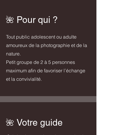
Pour qui ?
​🌺​​
Tout public adolescent ou adulte
amoureux de la photographie et de la
nature.
Petit groupe de 2 à 5 personnes
maximum afin de favoriser l’échange
et la convivialité.
Votre guide
​🌺​​​