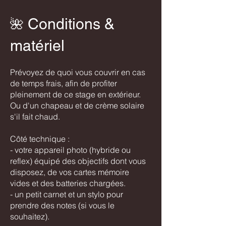
Conditions &
​🌺​​
matériel
Prévoyez de quoi vous couvrir en cas
de temps frais, afin de profiter
pleinement de ce stage en extérieur.
Ou d'un chapeau et de crème solaire
s'il fait chaud.
Côté technique :
- votre appareil photo (hybride ou
reflex) équipé des objectifs dont vous
disposez, de vos cartes mémoire
vides et des batteries chargées.
- un petit carnet et un stylo pour
prendre des notes (si vous le
souhaitez).