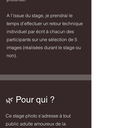
A l'issue du stage, je prendrai le
temps d'effectuer un retour technique
individuel par écrit à chacun des
participants sur une sélection de 5
images (réalisées durant le stage ou
non).
Pour qui ?
🌿
Ce stage photo s'adresse à tout
public adulte amoureux de la