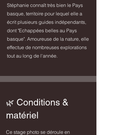
Stéphanie connaît très bien le Pays
basque, territoire pour lequel elle a
écrit plusieurs guides indépendants,
dont "Echappées belles au Pays
basque". Amoureuse de la nature, elle
effectue de nombreuses explorations
tout au long de l'année.
Conditions &
🌿
matériel
Ce stage photo se déroule en