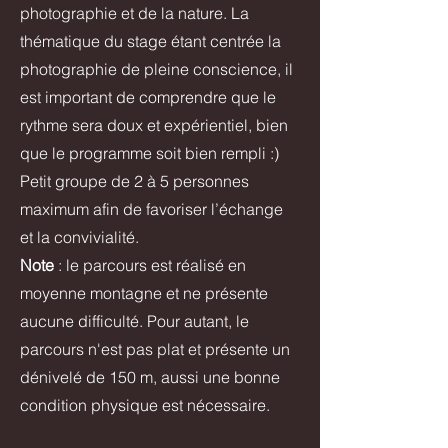
photographie et de la nature. La
thématique du stage étant centrée la
photographie de pleine conscience, il
est important de comprendre que le
rythme sera doux et expérientiel, bien
que le programme soit bien rempli :)
Petit groupe de 2 à 5 personnes
maximum afin de favoriser l’échange
et la convivialité.
Note
: le parcours est réalisé en
moyenne montagne et ne présente
aucune difficulté. Pour autant, le
parcours n'est pas plat et présente un
dénivelé de 150 m, aussi une bonne
condition physique est nécessaire.