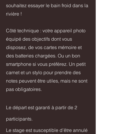
souhaitez essayer le bain froid dans la
rivière !
Côté technique : votre appareil photo
équipé des objectifs dont vous
disposez, de vos cartes mémoire et
des batteries chargées. Ou un bon
smartphone si vous préférez. Un petit
carnet et un stylo pour prendre des
notes peuvent être utiles, mais ne sont
pas obligatoires.
Le départ est garanti à partir de 2
participants.
Le stage est susceptible d’être annulé