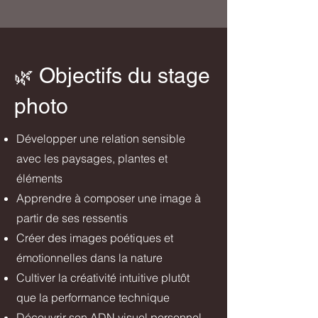
Objectifs du stage
🌿
photo
Développer une relation sensible
avec les paysages, plantes et
éléments
Apprendre à composer une image à
partir de ses ressentis
Créer des images poétiques et
émotionnelles dans la nature
Cultiver la créativité intuitive plutôt
que la performance technique
Découvrir son ADN visuel personnel