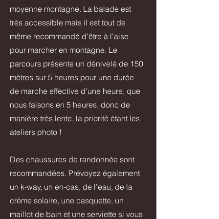
moyenne montagne. La balade est
très accessible mais il est tout de
même recommandé d'être à l'aise
pour marcher en montagne. Le
parcours présente un dénivelé de 150
mètres sur 5 heures pour une durée
de marche effective d'une heure, que
nous faisons en 5 heures, donc de
manière très lente, la priorité étant les
ateliers photo !
Des chaussures de randonnée sont
recommandées. Prévoyez également
un k-way, un en-cas, de l’eau, de la
crème solaire, une casquette, un
maillot de bain et une serviette si vous