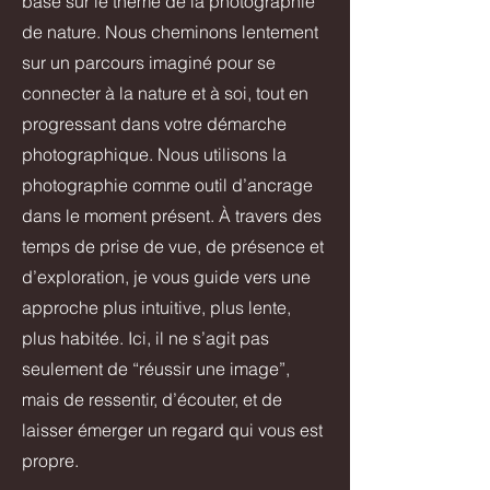
basé sur le thème de la photographie
de nature. Nous cheminons lentement
sur un parcours imaginé pour se
connecter à la nature et à soi, tout en
progressant dans votre démarche
photographique. Nous utilisons la
photographie comme outil d’ancrage
dans le moment présent. À travers des
temps de prise de vue, de présence et
d’exploration, je vous guide vers une
approche plus intuitive, plus lente,
plus habitée. Ici, il ne s’agit pas
seulement de “réussir une image”,
mais de ressentir, d’écouter, et de
laisser émerger un regard qui vous est
propre.