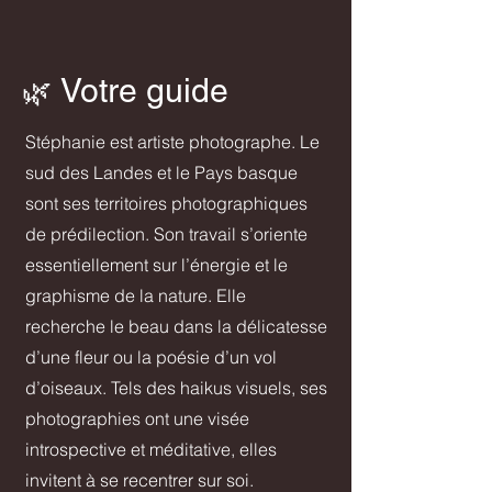
Votre guide
🌿
Stéphanie est artiste photographe. Le
sud des Landes et le Pays basque
sont ses territoires photographiques
de prédilection. Son travail s’oriente
essentiellement sur l’énergie et le
graphisme de la nature. Elle
recherche le beau dans la délicatesse
d’une fleur ou la poésie d’un vol
d’oiseaux. Tels des haikus visuels, ses
photographies ont une visée
introspective et méditative, elles
invitent à se recentrer sur soi.