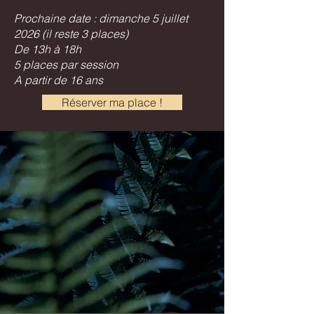
Prochaine date : dimanche 5 juillet
2026 (il reste 3 places)
De 13h à 18h
5 places par session
A partir de 16 ans
Réserver ma place !