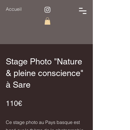
Accueil
Stage Photo "Nature
& pleine conscience"
à Sare
110€
Ce stage photo au Pays basque est