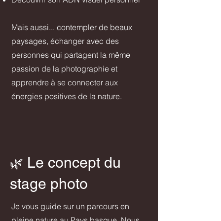
Mais aussi... contempler de beaux
paysages, échanger avec des
personnes qui partagent la même
passion de la photographie et
apprendre à se connecter aux
énergies positives de la nature.
Le concept du
🌿
stage photo
Je vous guide sur un parcours en
pleine nature au Pays basque. Nous