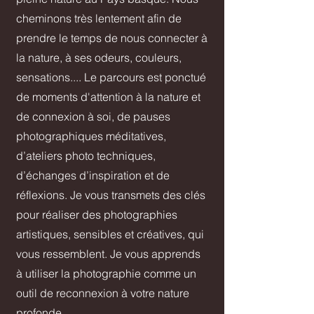
cheminons très lentement afin de
prendre le temps de nous connecter à
la nature, à ses odeurs, couleurs,
sensations.... Le parcours est ponctué
de moments d'attention à la nature et
de connexion à soi, de pauses
photographiques méditatives,
d’ateliers photo techniques,
d’échanges d’inspiration et de
réflexions. Je vous transmets des clés
pour réaliser des photographies
artistiques, sensibles et créatives, qui
vous ressemblent. Je vous apprends
à utiliser la photographie comme un
outil de reconnexion à votre nature
profonde.