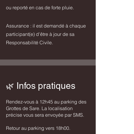
ou reporté en cas de forte pluie.
Assurance : il est demandé à chaque
participant(e) d'être à jour de sa
Responsabilité Civile.
Infos pratiques
🌿
Rendez-vous à 12h45 au parking des
Grottes de Sare. La localisation
précise vous sera envoyée par SMS.
Retour au parking vers 18h00.