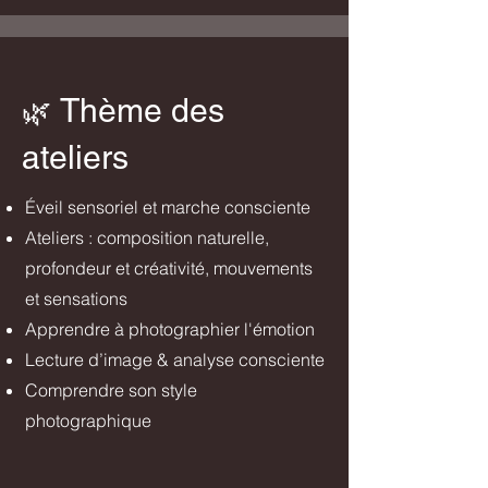
Thème des
🌿
ateliers
Éveil sensoriel et marche consciente
Ateliers : composition naturelle,
profondeur et créativité, mouvements
et sensations
Apprendre à photographier l'émotion
Lecture d’image & analyse consciente
Comprendre son style
photographique