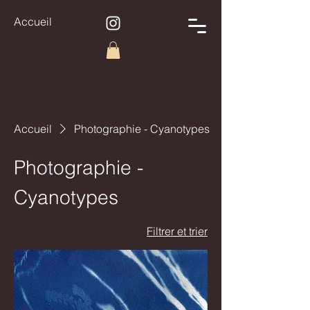
Accueil
Accueil
Photographie - Cyanotypes
Photographie -
Cyanotypes
Filtrer et trier