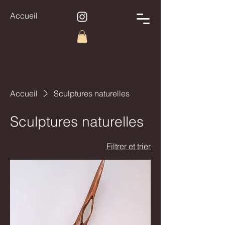
Accueil
Accueil
Sculptures naturelles
Sculptures naturelles
Filtrer et trier